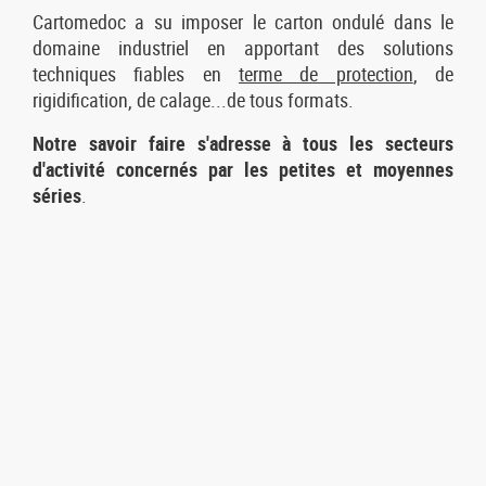
Cartomedoc a su imposer le carton ondulé dans le
domaine industriel en apportant des solutions
techniques fiables en
terme de protection
, de
rigidification, de calage...de tous formats.
Notre savoir faire s'adresse à tous les secteurs
d'activité concernés par les petites et moyennes
séries
.