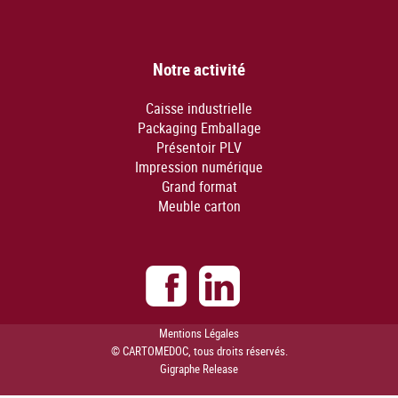
Notre activité
Caisse industrielle
Packaging Emballage
Présentoir PLV
Impression numérique
Grand format
Meuble carton
Mentions Légales
© CARTOMEDOC, tous droits réservés.
Gigraphe Release